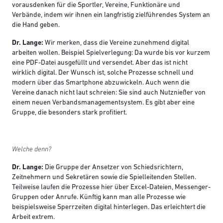
vorausdenken für die Sportler, Vereine, Funktionäre und
Verbände, indem wir ihnen ein langfristig zielführendes System an
die Hand geben.
Dr. Lange:
Wir merken, dass die Vereine zunehmend digital
arbeiten wollen. Beispiel Spielverlegung: Da wurde bis vor kurzem
eine PDF-Datei ausgefüllt und versendet. Aber das ist nicht
wirklich digital. Der Wunsch ist, solche Prozesse schnell und
modern über das Smartphone abzuwickeln. Auch wenn die
Vereine danach nicht laut schreien: Sie sind auch Nutznießer von
einem neuen Verbandsmanagementsystem. Es gibt aber eine
Gruppe, die besonders stark profitiert.
Welche denn?
Dr. Lange:
Die Gruppe der Ansetzer von Schiedsrichtern,
Zeitnehmern und Sekretären sowie die Spielleitenden Stellen.
Teilweise laufen die Prozesse hier über Excel-Dateien, Messenger-
Gruppen oder Anrufe. Künftig kann man alle Prozesse wie
beispielsweise Sperrzeiten digital hinterlegen. Das erleichtert die
Arbeit extrem.