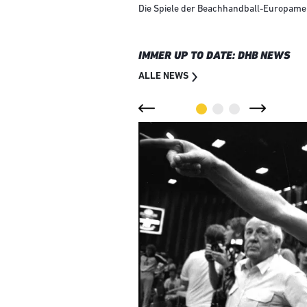
Die Spiele der Beachhandball-Europameis
IMMER UP TO DATE: DHB NEWS
ALLE NEWS