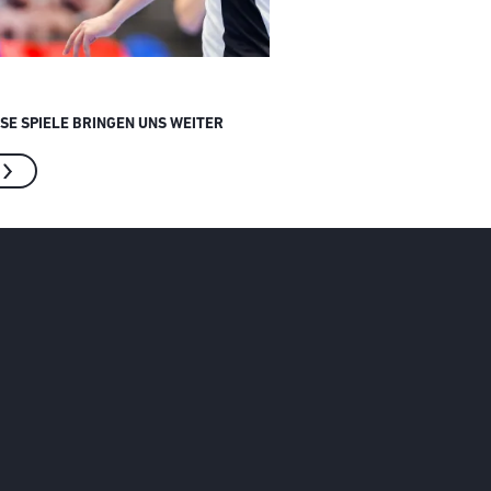
ESE SPIELE BRINGEN UNS WEITER