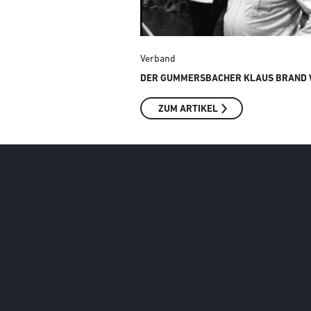
Verband
DER GUMMERSBACHER KLAUS BRAND W
ZUM ARTIKEL
Social Media