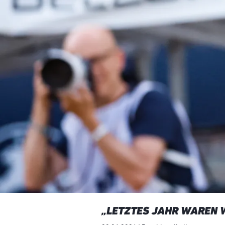
„LETZTES JAHR WAREN W