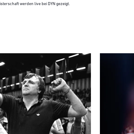
terschaft werden live bei DYN gezeigt.