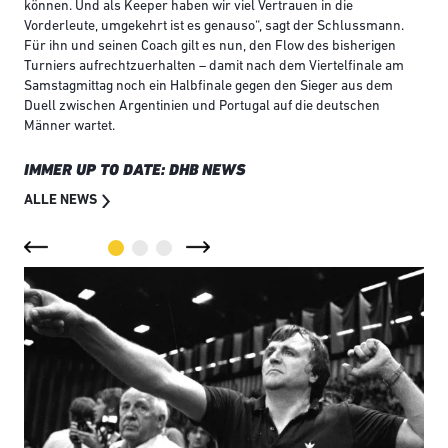
können. Und als Keeper haben wir viel Vertrauen in die
Vorderleute, umgekehrt ist es genauso“, sagt der Schlussmann.
Für ihn und seinen Coach gilt es nun, den Flow des bisherigen
Turniers aufrechtzuerhalten – damit nach dem Viertelfinale am
Samstagmittag noch ein Halbfinale gegen den Sieger aus dem
Duell zwischen Argentinien und Portugal auf die deutschen
Männer wartet.
IMMER UP TO DATE: DHB NEWS
ALLE NEWS