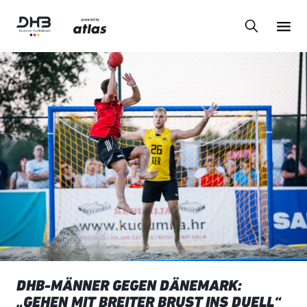
DHB-MÄNNER GEGEN DÄNEMARK:
„GEHEN MIT BREITER BRUST INS DUELL“