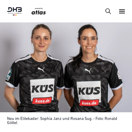
Neu im Elitekader: Sophia Janz und Rosana Sug. - Foto: Ronald
Göttel