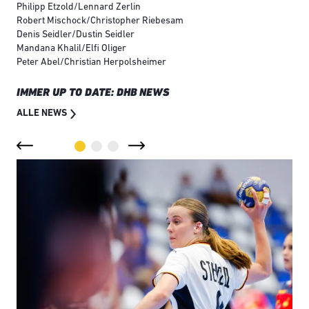
Philipp Etzold/Lennard Zerlin
Robert Mischock/Christopher Riebesam
Denis Seidler/Dustin Seidler
Mandana Khalil/Elfi Oliger
Peter Abel/Christian Herpolsheimer
IMMER UP TO DATE: DHB NEWS
ALLE NEWS