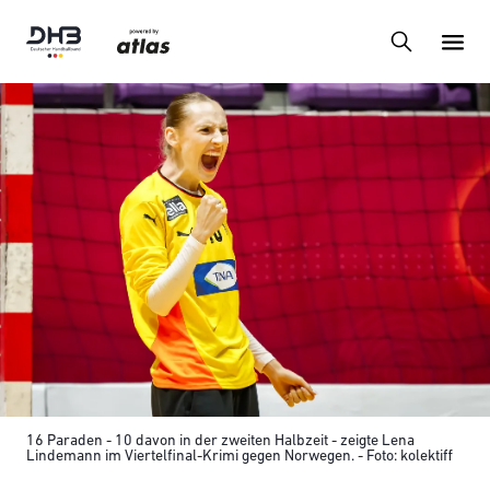
16 Paraden - 10 davon in der zweiten Halbzeit - zeigte Lena
Lindemann im Viertelfinal-Krimi gegen Norwegen. - Foto: kolektiff