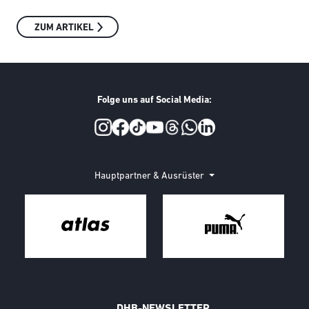
ZUM ARTIKEL
Folge uns auf Social Media:
Social Media
Hauptpartner & Ausrüster