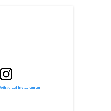
Beitrag auf Instagram an