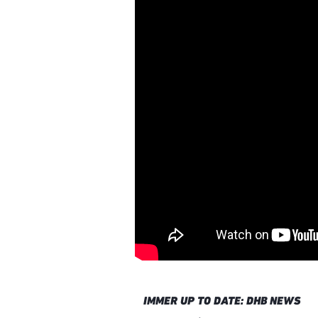
IMMER UP TO DATE: DHB NEWS