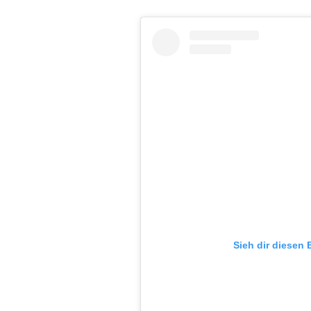
Sieh dir diesen 