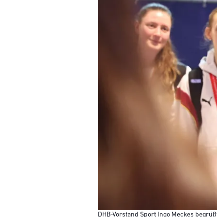
DHB-Vorstand Sport Ingo Meckes begrüßt 